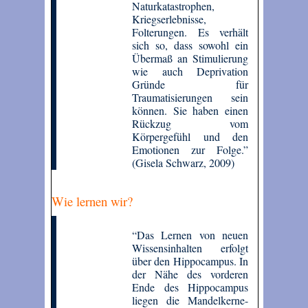
Naturkatastrophen,
Kriegserlebnisse,
Folterungen. Es verhält
sich so, dass sowohl ein
Übermaß an Stimulierung
wie auch Deprivation
Gründe für
Traumatisierungen sein
können. Sie haben einen
Rückzug vom
Körpergefühl und den
Emotionen zur Folge.”
(Gisela Schwarz, 2009)
Wie lernen wir?
“Das Lernen von neuen
Wissensinhalten erfolgt
über den Hippocampus. In
der Nähe des vorderen
Ende des Hippocampus
liegen die Mandelkerne-