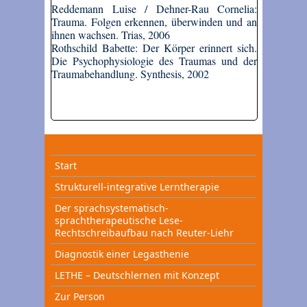
Reddemann Luise / Dehner-Rau Cornelia:
Trauma. Folgen erkennen, überwinden und an
ihnen wachsen. Trias, 2006
Rothschild Babette: Der Körper erinnert sich.
Die Psychophysiologie des Traumas und der
Traumabehandlung. Synthesis, 2002
Start
Strukturell-integrative Lerntherapie
Der sprachsystematisch-
sprachtherapeutische Lese-
Rechtschreibaufbau nach Reuter-Liehr
Diagnostik einer Legasthenie
LETHE – Deutschlernen mit Konzept
Zur Person