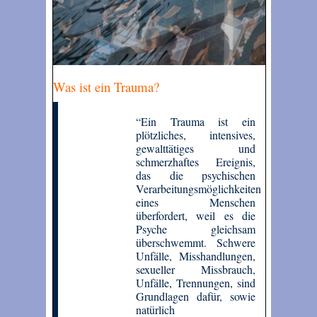
Was ist ein Trauma?
“Ein Trauma ist ein
plötzliches, intensives,
gewalttätiges und
schmerzhaftes Ereignis,
das die psychischen
Verarbeitungsmöglichkeiten
eines Menschen
überfordert, weil es die
Psyche gleichsam
überschwemmt. Schwere
Unfälle, Misshandlungen,
sexueller Missbrauch,
Unfälle, Trennungen, sind
Grundlagen dafür, sowie
natürlich