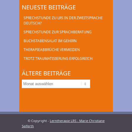
NEUESTE BEITRÄGE
SPRECHSTUNDE ZU LRS IN DER ZWEITSPRACHE
DEUTSCH?
SPRECHSTUNDE ZUR SPRACHBERATUNG
BUCHSTABENSALAT IM GEHIRN
THERAPIEABBRÜCHE VERMEIDEN
TROTZ TRAUMATISIERUNG ERFOLGREICH
ÄLTERE BEITRÄGE
ÄLTERE
BEITRÄGE
© Copyright -
Lerntherapie LRS - Marie Christiane
Seiferth