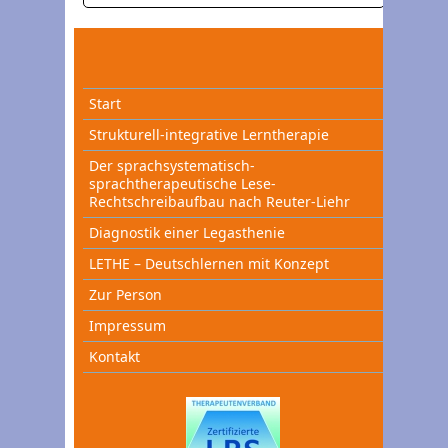
Start
Strukturell-integrative Lerntherapie
Der sprachsystematisch-
sprachtherapeutische Lese-
Rechtschreibaufbau nach Reuter-Liehr
Diagnostik einer Legasthenie
LETHE – Deutschlernen mit Konzept
Zur Person
Impressum
Kontakt