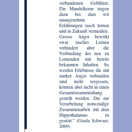
verbundenen Gefühlen.
Die Mandelkerne tragen
dazu bei, dass wir
unangenehme
Erfahrungen rasch lernen
und in Zukunft vermeiden.
Grosse Angst bewirkt
zwar rasches Lernen
verhindert aber die
Verbindung des neu zu
Lernenden mit bereits
bekannten Inhalten. So
werden Erlebnisse die mit
starker Angst verbunden
sind nicht vergessen,
können aber nicht in einen
Gesamtzusammenhang
gestellt werden. Die zur
Verarbeitung notwendige
Zusammenarbeit mit dem
Hippothalamus ist
gestört.” (Gisela Schwarz,
2009)