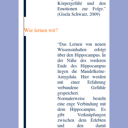
Körpergefühl und den
Emotionen zur Folge.”
(Gisela Schwarz, 2009)
Wie lernen wir?
“Das Lernen von neuen
Wissensinhalten erfolgt
über den Hippocampus. In
der Nähe des vorderen
Ende des Hippocampus
liegen die Mandelkerne-
Amygdala. Hier werden
mit einer Erfahrung
verbundene Gefühle
gespeichert.
Normalerweise besteht
eine enge Verbindung mit
dem Hippocampus. Es
gibt Verknüpfungen
zwischen dem Erlebten
und den damit