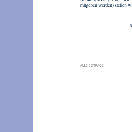
mitgeben werden) stellen w
S
ALLE BEITRÄGE