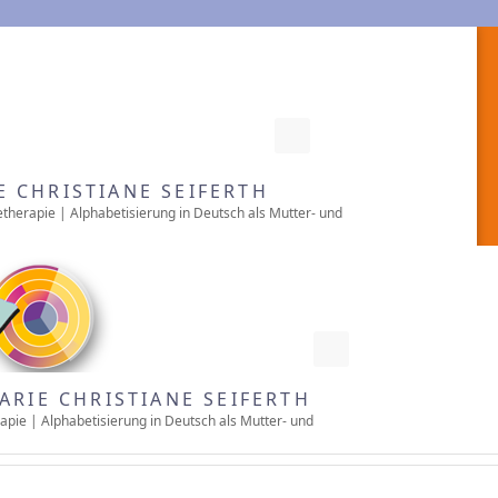
RSS
E CHRISTIANE SEIFERTH
etherapie | Alphabetisierung in Deutsch als Mutter- und
RSS
ARIE CHRISTIANE SEIFERTH
apie | Alphabetisierung in Deutsch als Mutter- und